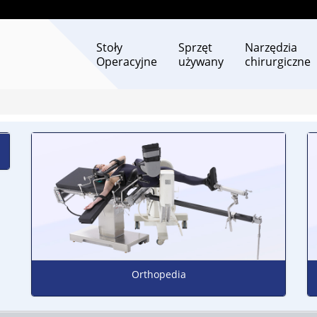
Stoły
Sprzęt
Narzędzia
Operacyjne
używany
chirurgiczne
Orthopedia