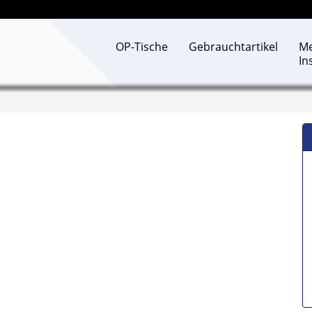
OP-Tische
Gebrauchtartikel
Me
In