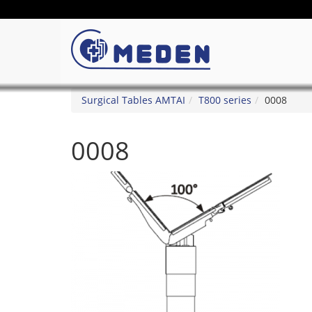
Surgical Tables AMTAI
T800 series
0008
0008