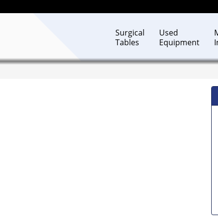
Surgical
Used
Tables
Equipment